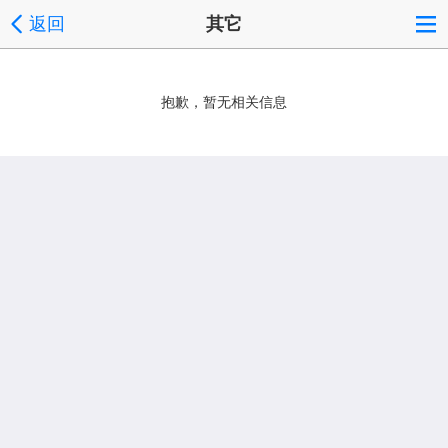
返回
其它
抱歉，暂无相关信息