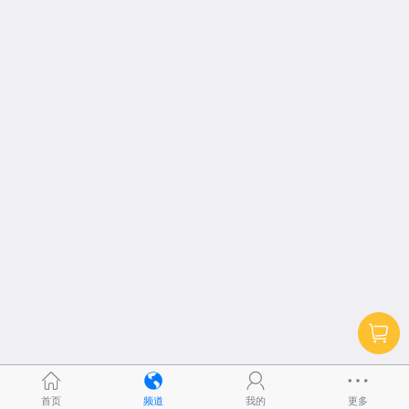
首页
频道
我的
更多