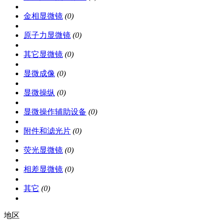
金相显微镜
(0)
原子力显微镜
(0)
其它显微镜
(0)
显微成像
(0)
显微操纵
(0)
显微操作辅助设备
(0)
附件和滤光片
(0)
荧光显微镜
(0)
相差显微镜
(0)
其它
(0)
地区