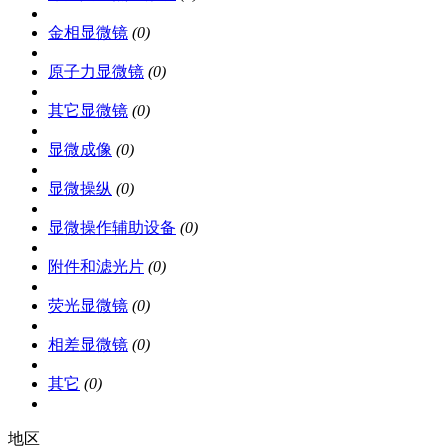
金相显微镜
(0)
原子力显微镜
(0)
其它显微镜
(0)
显微成像
(0)
显微操纵
(0)
显微操作辅助设备
(0)
附件和滤光片
(0)
荧光显微镜
(0)
相差显微镜
(0)
其它
(0)
地区