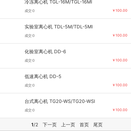
冷冻离心机 TGL-16M/TGL-16MI
￥100.00
成交:0
实验室离心机 TDL-5M/TDL-5MI
￥100.00
成交:0
化验室离心机 DD-6
￥100.00
成交:0
低速离心机 DD-5
￥100.00
成交:0
台式离心机 TG20-WS/TG20-WSI
￥100.00
成交:0
1
/2
下一页
上一页
首页
尾页