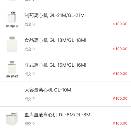
制药离心机 GL-21M/GL-21MI
￥100.00
成交:0
食品离心机 GL-18M/GL-18MI
￥100.00
成交:0
立式离心机 GL-16M/GL-16MI
￥100.00
成交:0
大容量离心机 GL-10M
￥100.00
成交:0
血库血液离心机 DL-8M/DL-8MI
￥100.00
成交:0