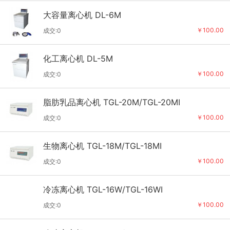
大容量离心机 DL-6M
￥100.00
成交:0
化工离心机 DL-5M
￥100.00
成交:0
脂肪乳品离心机 TGL-20M/TGL-20MI
￥100.00
成交:0
生物离心机 TGL-18M/TGL-18MI
￥100.00
成交:0
冷冻离心机 TGL-16W/TGL-16WI
￥100.00
成交:0