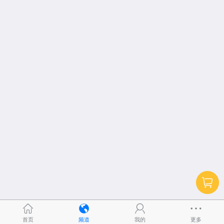
首页
频道
我的
更多