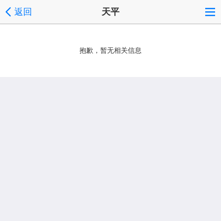
返回
天平
抱歉，暂无相关信息