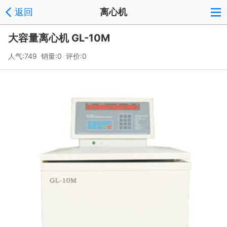
返回
离心机
大容量离心机 GL-10M
人气:749 销量:0 评价:0