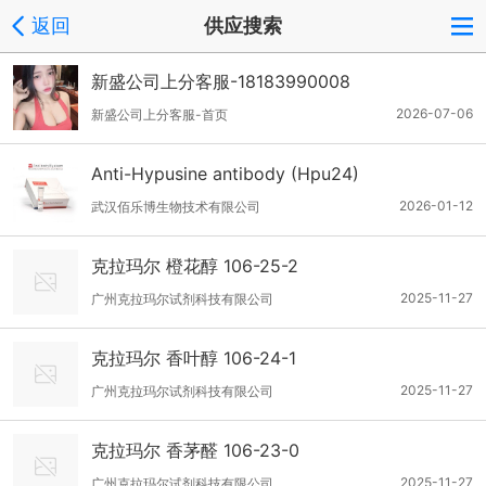
返回
供应搜索
新盛公司上分客服-18183990008
2026-07-06
新盛公司上分客服-首页
Anti-Hypusine antibody (Hpu24)
2026-01-12
武汉佰乐博生物技术有限公司
克拉玛尔 橙花醇 106-25-2
2025-11-27
广州克拉玛尔试剂科技有限公司
克拉玛尔 香叶醇 106-24-1
2025-11-27
广州克拉玛尔试剂科技有限公司
克拉玛尔 香茅醛 106-23-0
2025-11-27
广州克拉玛尔试剂科技有限公司