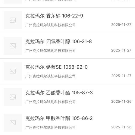
克拉玛尔 香茅醇 106-22-9
2025-11-27
广州克拉玛尔试剂科技有限公司
克拉玛尔 四氢香叶醇 106-21-8
2025-11-27
广州克拉玛尔试剂科技有限公司
克拉玛尔 铬蓝SE 1058-92-0
2025-11-27
广州克拉玛尔试剂科技有限公司
克拉玛尔 乙酸香叶酯 105-87-3
2025-11-26
广州克拉玛尔试剂科技有限公司
克拉玛尔 甲酸香叶酯 105-86-2
2025-11-26
广州克拉玛尔试剂科技有限公司