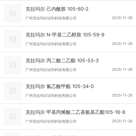
克拉玛尔 己内酰胺 105-60-2
2025-11-26
广州克拉玛尔试剂科技有限公司
克拉玛尔 N-甲基二乙醇胺 105-59-9
2025-11-26
广州克拉玛尔试剂科技有限公司
克拉玛尔 丙二酸二乙酯 105-53-3
2025-11-26
广州克拉玛尔试剂科技有限公司
克拉玛尔 氰乙酸甲酯 105-34-0
2025-11-26
广州克拉玛尔试剂科技有限公司
克拉玛尔 甲基丙烯酸二乙基氨基乙酯105-16-8
2025-11-26
广州克拉玛尔试剂科技有限公司