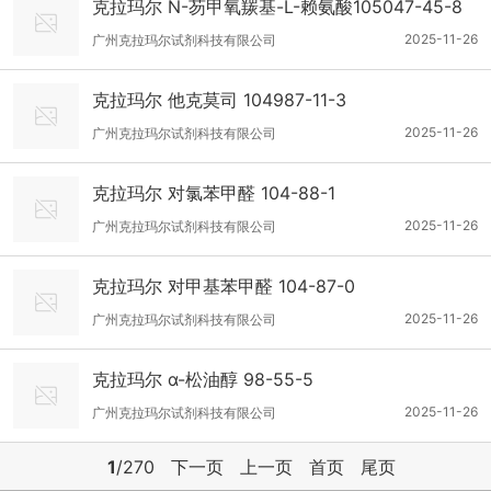
克拉玛尔 N-芴甲氧羰基-L-赖氨酸105047-45-8
2025-11-26
广州克拉玛尔试剂科技有限公司
克拉玛尔 他克莫司 104987-11-3
2025-11-26
广州克拉玛尔试剂科技有限公司
克拉玛尔 对氯苯甲醛 104-88-1
2025-11-26
广州克拉玛尔试剂科技有限公司
克拉玛尔 对甲基苯甲醛 104-87-0
2025-11-26
广州克拉玛尔试剂科技有限公司
克拉玛尔 α-松油醇 98-55-5
2025-11-26
广州克拉玛尔试剂科技有限公司
1
/270
下一页
上一页
首页
尾页