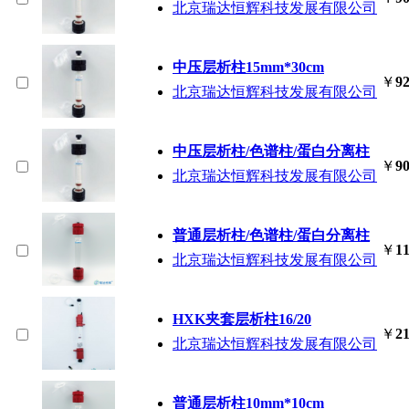
北京瑞达恒辉科技发展有限公司
中压层析柱15mm*30cm
￥
92
北京瑞达恒辉科技发展有限公司
中压层析柱/色谱柱/蛋白分离柱
￥
90
北京瑞达恒辉科技发展有限公司
普通层析柱/色谱柱/蛋白分离柱
￥
11
北京瑞达恒辉科技发展有限公司
HXK夹套层析柱16/20
￥
21
北京瑞达恒辉科技发展有限公司
普通层析柱10mm*10cm