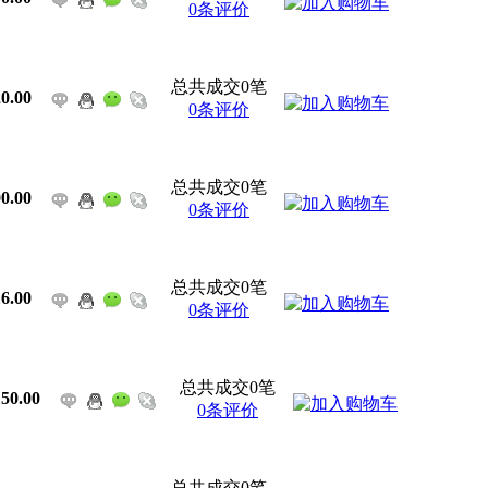
0条评价
总共成交0笔
0.00
0条评价
总共成交0笔
0.00
0条评价
总共成交0笔
6.00
0条评价
总共成交0笔
50.00
0条评价
总共成交0笔