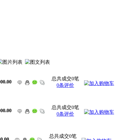
总共成交0笔
00.00
0条评价
总共成交0笔
00.00
0条评价
总共成交0笔
0.00