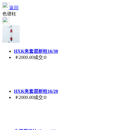
返回
色谱柱
HXK夹套层析柱16/30
￥2000.00
成交:0
HXK夹套层析柱16/20
￥2000.00
成交:0