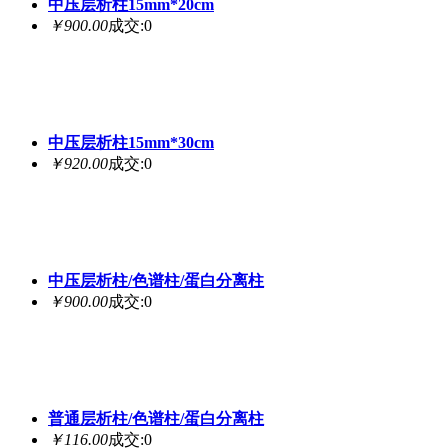
中压层析柱15mm*20cm
￥900.00
成交:0
中压层析柱15mm*30cm
￥920.00
成交:0
中压层析柱/色谱柱/蛋白分离柱
￥900.00
成交:0
普通层析柱/色谱柱/蛋白分离柱
￥116.00
成交:0