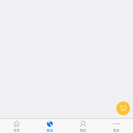
首页
频道
我的
更多