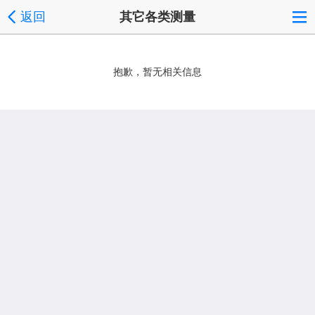
返回
其它各类测量
抱歉，暂无相关信息