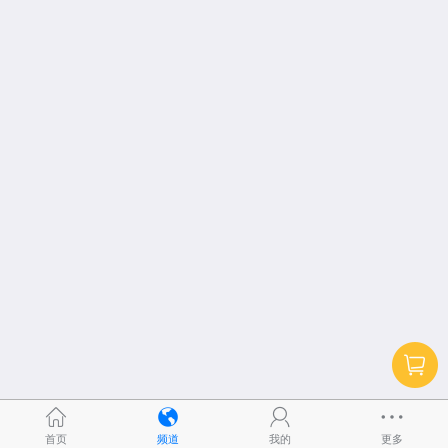
首页
频道
我的
更多