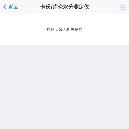
返回
卡氏/库仑水分测定仪
抱歉，暂无相关信息