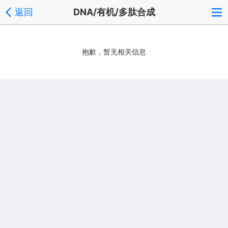
返回
DNA/有机/多肽合成
抱歉，暂无相关信息