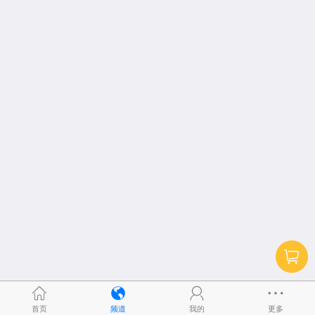
首页
频道
我的
更多