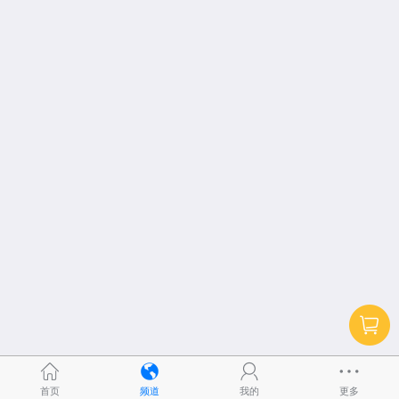
首页
频道
我的
更多