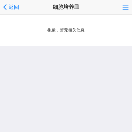
返回
细胞培养皿
抱歉，暂无相关信息