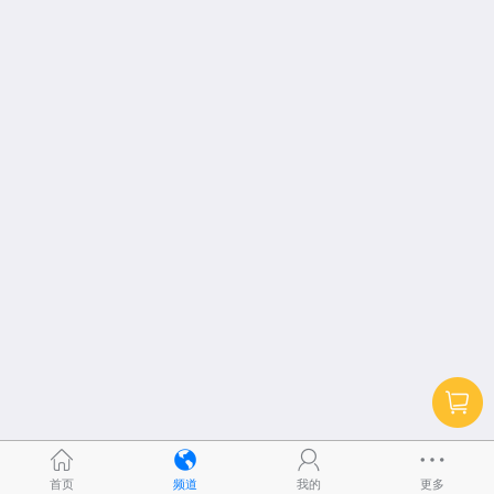
首页
频道
我的
更多