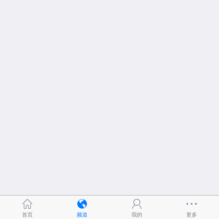
首页
频道
我的
更多