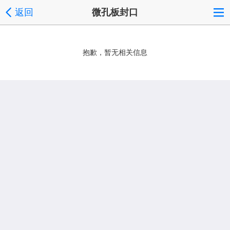
返回
微孔板封口
抱歉，暂无相关信息