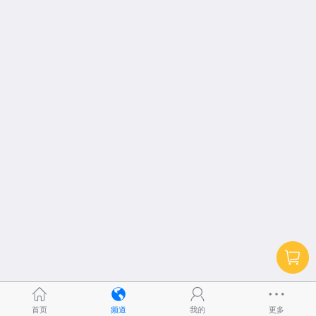
首页
频道
我的
更多