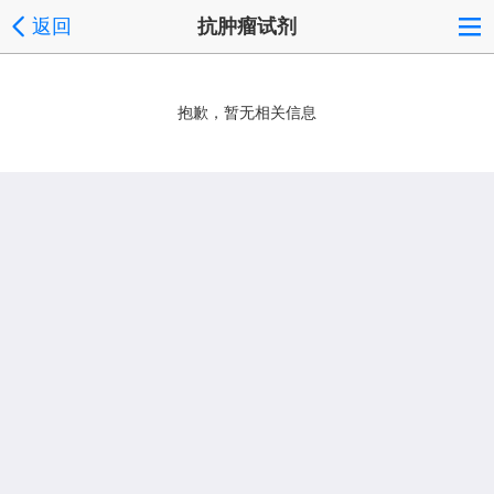
返回
抗肿瘤试剂
抱歉，暂无相关信息