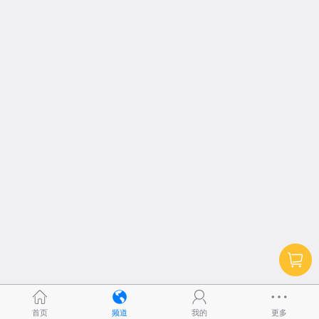
首页
频道
我的
更多