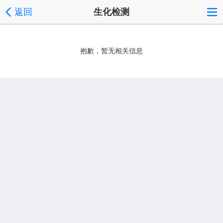
返回
生化检测
抱歉，暂无相关信息