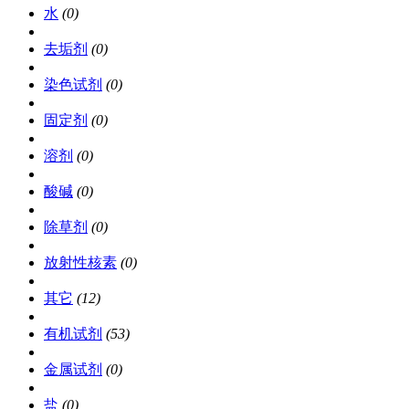
水
(0)
去垢剂
(0)
染色试剂
(0)
固定剂
(0)
溶剂
(0)
酸碱
(0)
除草剂
(0)
放射性核素
(0)
其它
(12)
有机试剂
(53)
金属试剂
(0)
盐
(0)