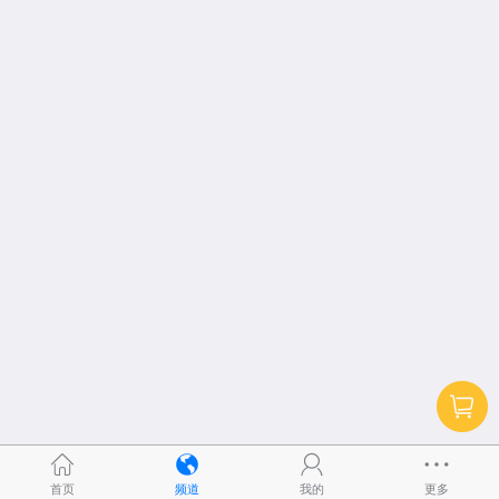
首页
频道
我的
更多