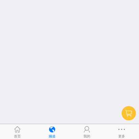
首页
频道
我的
更多