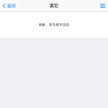
返回
其它
抱歉，暂无相关信息