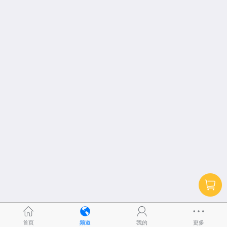
首页
频道
我的
更多