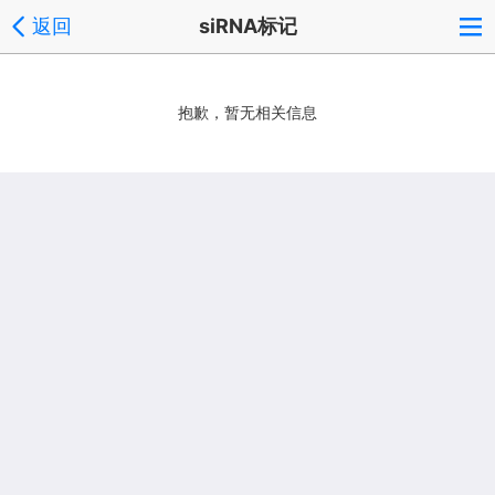
返回
siRNA标记
抱歉，暂无相关信息