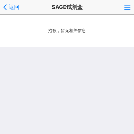
返回
SAGE试剂盒
抱歉，暂无相关信息