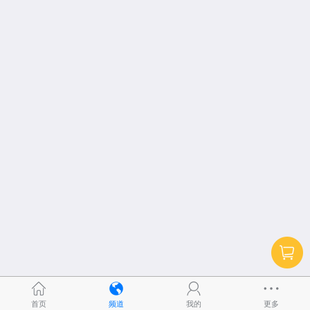
首页
频道
我的
更多