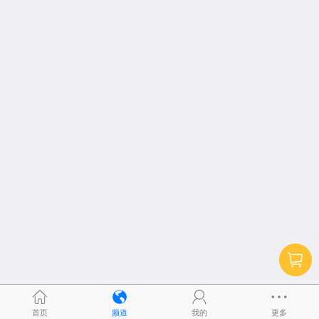
首页
频道
我的
更多