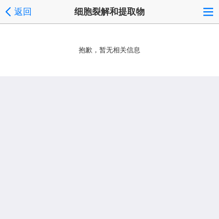
返回
细胞裂解和提取物
抱歉，暂无相关信息