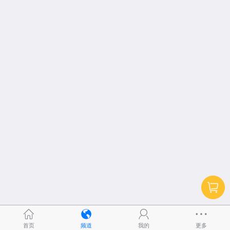
首页
频道
我的
更多