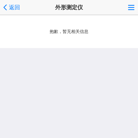
返回
外形测定仪
抱歉，暂无相关信息