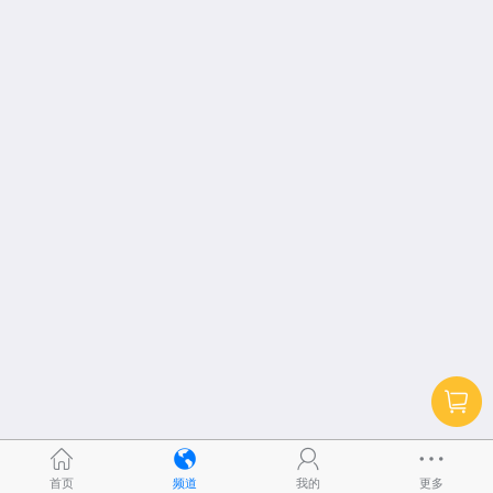
首页
频道
我的
更多