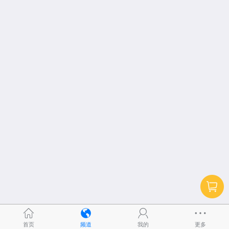
首页
频道
我的
更多