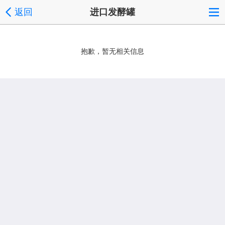
返回
进口发酵罐
抱歉，暂无相关信息