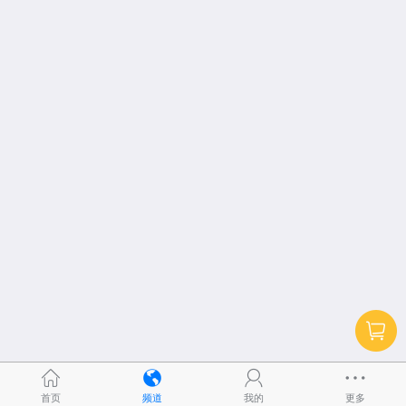
首页
频道
我的
更多