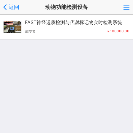
返回
动物功能检测设备
FAST神经递质检测与代谢标记物实时检测系统
￥100000.00
成交:0