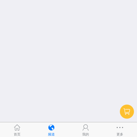
首页
频道
我的
更多