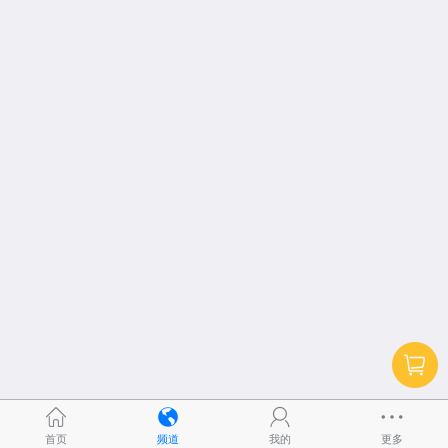
首页
频道
我的
更多