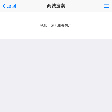
返回
商城搜索
抱歉，暂无相关信息