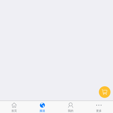
首页
频道
我的
更多