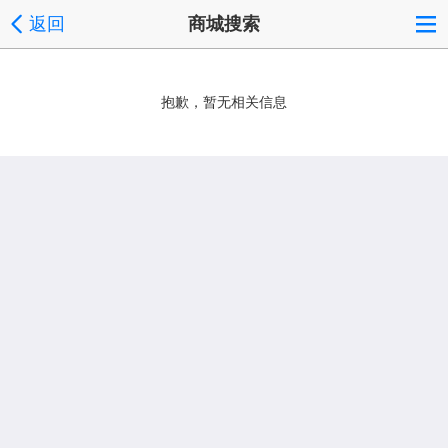
返回
商城搜索
抱歉，暂无相关信息