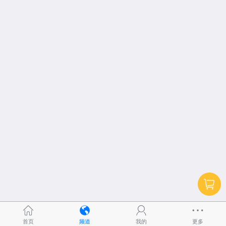
首页
频道
我的
更多