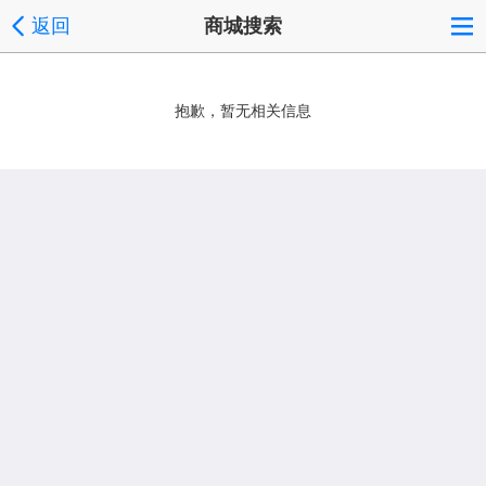
返回
商城搜索
抱歉，暂无相关信息