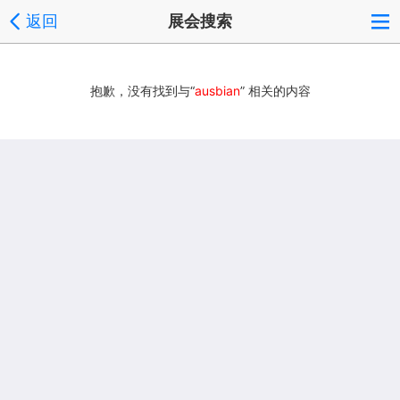
返回
展会搜索
抱歉，没有找到与“
ausbian
” 相关的内容