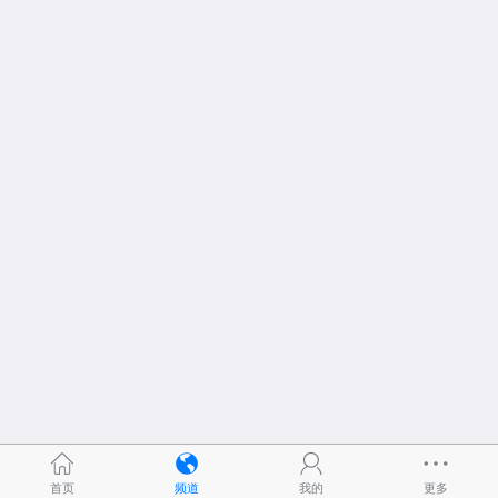
首页
频道
我的
更多